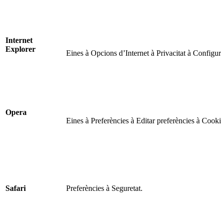
Internet
Explorer
Eines à Opcions d’Internet à Privacitat à Configur
Opera
Eines à Preferències à Editar preferències à Cooki
Safari
Preferències à Seguretat.