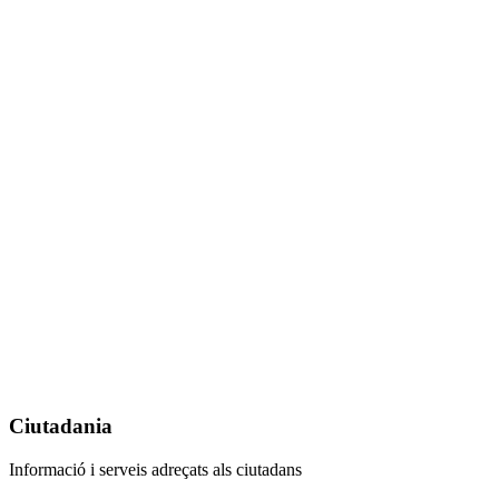
Ciutadania
Informació i serveis adreçats als ciutadans